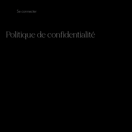
Se connecter
Politique de confidentialité