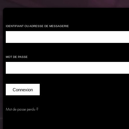
IDENTIFIANT OU ADRESSE DE MESSAGERIE
MOT DE PASSE
Connexion
Mot de passe perdu ?