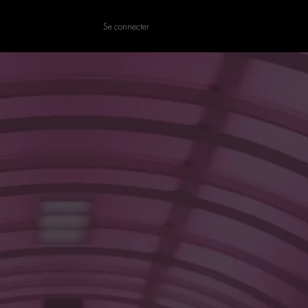
Se connecter