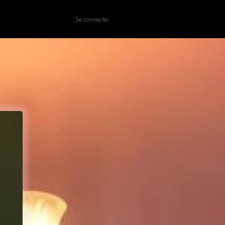
Se connecter