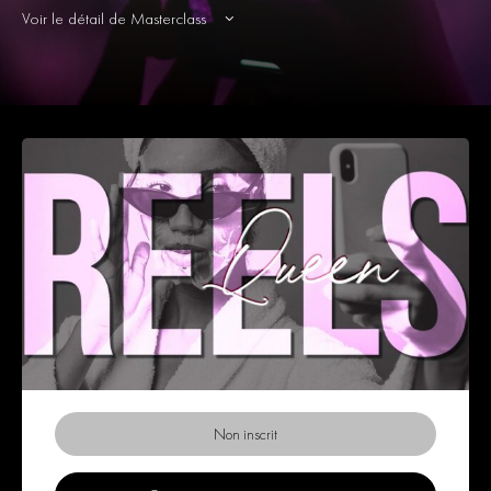
Voir le détail de Masterclass
Non inscrit