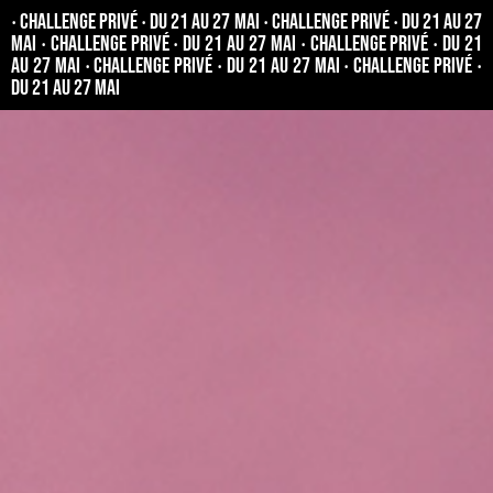
‧ Challenge privé ‧ Du 21 au 27 mai ‧ Challenge privé ‧ Du 21 au 27
mai ‧ Challenge privé ‧ Du 21 au 27 mai ‧ Challenge privé ‧ Du 21
au 27 mai ‧ Challenge privé ‧ Du 21 au 27 mai ‧ Challenge privé ‧
Du 21 au 27 mai